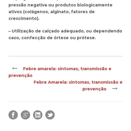
pressão negativa ou produtos biologicamente
ativos (colágenos, alginato, fatores de
crescimento).
– Utilização de calçado adequado, ou dependendo
caso, confecção de órtese ou prótese.
Febre amarela: sintomas, transmissão e
prevenção
Febre Amarela: sintomas, transmissão e
prevenção