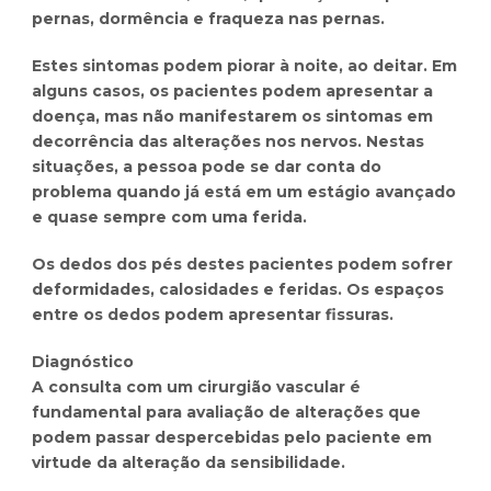
pernas, dormência e fraqueza nas pernas.
Estes sintomas podem piorar à noite, ao deitar. Em
alguns casos, os pacientes podem apresentar a
doença, mas não manifestarem os sintomas em
decorrência das alterações nos nervos. Nestas
situações, a pessoa pode se dar conta do
problema quando já está em um estágio avançado
e quase sempre com uma ferida.
Os dedos dos pés destes pacientes podem sofrer
deformidades, calosidades e feridas. Os espaços
entre os dedos podem apresentar fissuras.
Diagnóstico
A consulta com um cirurgião vascular é
fundamental para avaliação de alterações que
podem passar despercebidas pelo paciente em
virtude da alteração da sensibilidade.