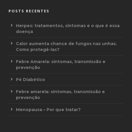
POSTS RECENTES
Herpes: tratamentos, sintomas e o que é essa
doença
Calor aumenta chance de fungos nas unhas.
Como protegê-las?
Febre Amarela: sintomas, transmissão e
prevenção
Pé Diabético
Febre amarela: sintomas, transmissão e
prevenção
Menopausa – Por que tratar?