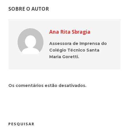
SOBRE O AUTOR
Ana Rita Sbragia
Assessora de Imprensa do
Colégio Técnico Santa
Maria Goretti.
Os comentários estão desativados.
PESQUISAR