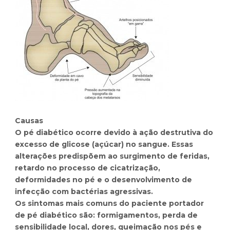
Causas
O pé diabético ocorre devido à ação destrutiva do
excesso de glicose (açúcar) no sangue. Essas
alterações predispõem ao surgimento de feridas,
retardo no processo de cicatrização,
deformidades no pé e o desenvolvimento de
infecção com bactérias agressivas.
Os sintomas mais comuns do paciente portador
de pé diabético são: formigamentos, perda de
sensibilidade local, dores, queimação nos pés e