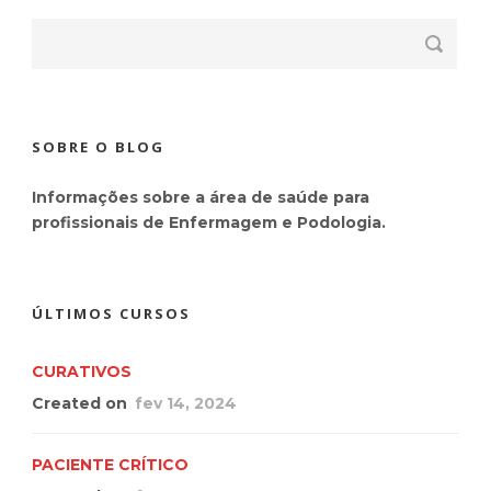
SOBRE O BLOG
Informações sobre a área de saúde para
profissionais de Enfermagem e Podologia.
ÚLTIMOS CURSOS
CURATIVOS
Created on
fev 14, 2024
PACIENTE CRÍTICO