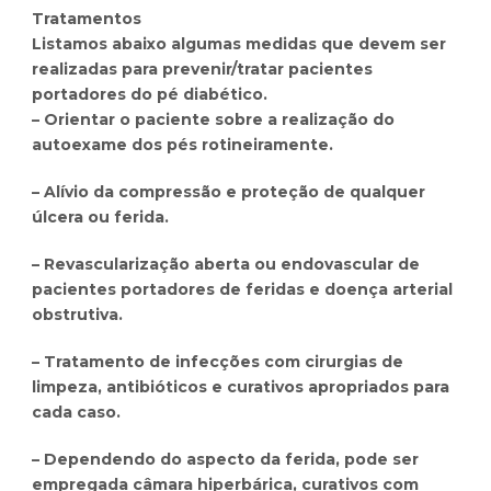
Tratamentos
Listamos abaixo algumas medidas que devem ser
realizadas para prevenir/tratar pacientes
portadores do pé diabético.
– Orientar o paciente sobre a realização do
autoexame dos pés rotineiramente.
– Alívio da compressão e proteção de qualquer
úlcera ou ferida.
– Revascularização aberta ou endovascular de
pacientes portadores de feridas e doença arterial
obstrutiva.
– Tratamento de infecções com cirurgias de
limpeza, antibióticos e curativos apropriados para
cada caso.
– Dependendo do aspecto da ferida, pode ser
empregada câmara hiperbárica, curativos com