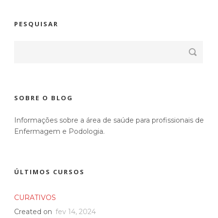
PESQUISAR
SOBRE O BLOG
Informações sobre a área de saúde para profissionais de
Enfermagem e Podologia.
ÚLTIMOS CURSOS
CURATIVOS
Created on
fev 14, 2024