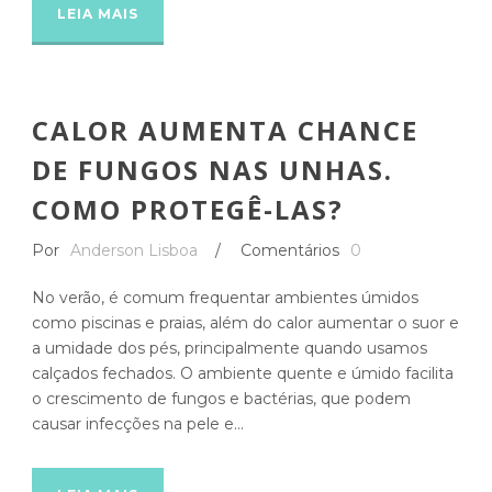
LEIA MAIS
CALOR AUMENTA CHANCE
DE FUNGOS NAS UNHAS.
COMO PROTEGÊ-LAS?
Por
Anderson Lisboa
/
Comentários
0
No verão, é comum frequentar ambientes úmidos
como piscinas e praias, além do calor aumentar o suor e
a umidade dos pés, principalmente quando usamos
calçados fechados. O ambiente quente e úmido facilita
o crescimento de fungos e bactérias, que podem
causar infecções na pele e...