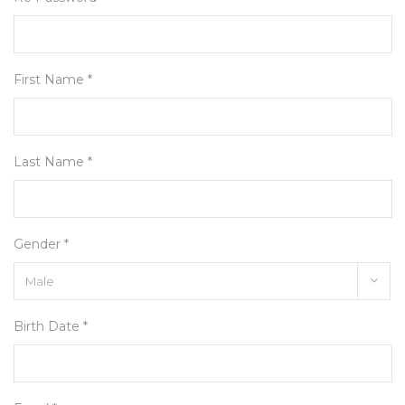
First Name *
Last Name *
Gender *
Birth Date *