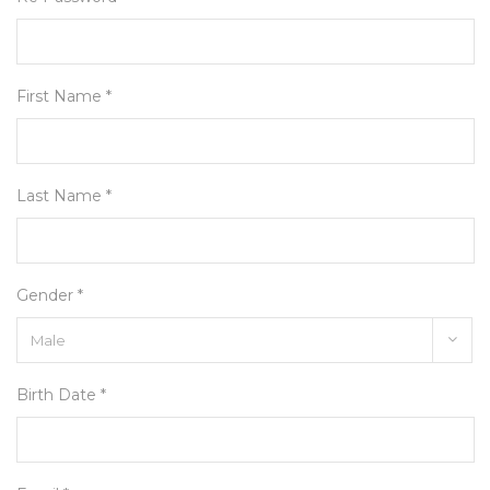
First Name *
Last Name *
Gender *
Birth Date *