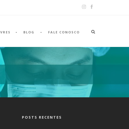
IVRES
BLOG
FALE CONOSCO
POSTS RECENTES