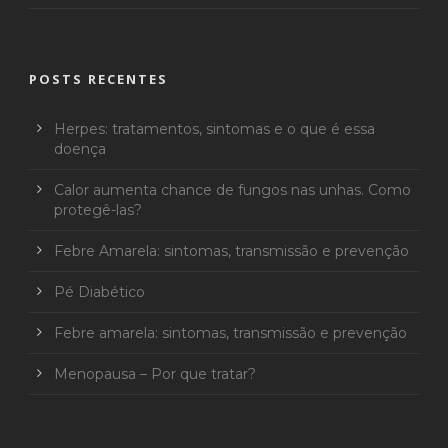
POSTS RECENTES
Herpes: tratamentos, sintomas e o que é essa
doença
Calor aumenta chance de fungos nas unhas. Como
protegê-las?
Febre Amarela: sintomas, transmissão e prevenção
Pé Diabético
Febre amarela: sintomas, transmissão e prevenção
Menopausa – Por que tratar?