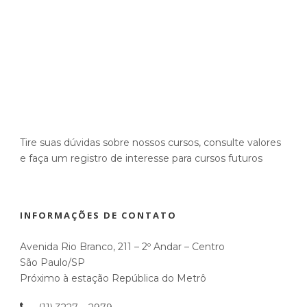
Tire suas dúvidas sobre nossos cursos, consulte valores
e faça um registro de interesse para cursos futuros
INFORMAÇÕES DE CONTATO
Avenida Rio Branco, 211 – 2º Andar – Centro
São Paulo/SP
Próximo à estação República do Metrô