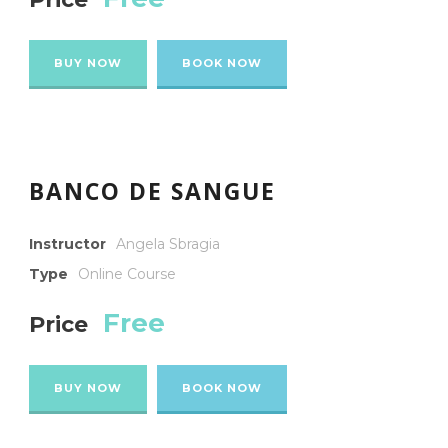
BUY NOW
BOOK NOW
BANCO DE SANGUE
Instructor
Angela Sbragia
Type
Online Course
Free
Price
BUY NOW
BOOK NOW