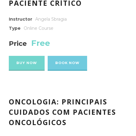
PACIENTE CRÍTICO
Instructor
Angela Sbragia
Type
Online Course
Free
Price
BUY NOW
BOOK NOW
ONCOLOGIA: PRINCIPAIS
CUIDADOS COM PACIENTES
ONCOLÓGICOS