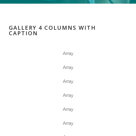
GALLERY 4 COLUMNS WITH
CAPTION
Array
Array
Array
Array
Array
Array