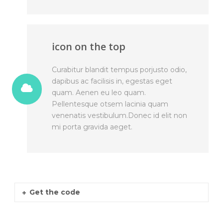
icon on the top
Curabitur blandit tempus porjusto odio,
dapibus ac facilisis in, egestas eget
quam. Aenen eu leo quam.
Pellentesque otsem lacinia quam
venenatis vestibulum.Donec id elit non
mi porta gravida aeget.
Get the code