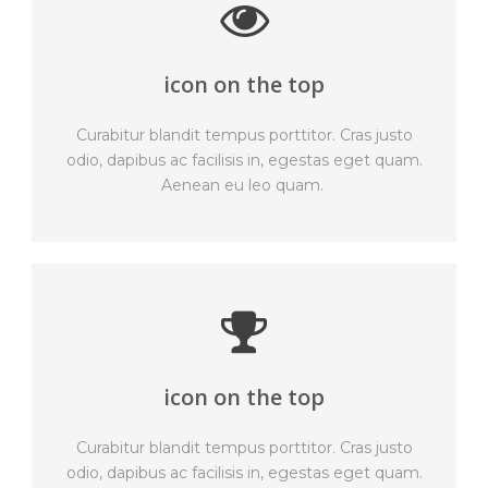
icon on the top
Curabitur blandit tempus porttitor. Cras justo
odio, dapibus ac facilisis in, egestas eget quam.
Aenean eu leo quam.
icon on the top
Curabitur blandit tempus porttitor. Cras justo
odio, dapibus ac facilisis in, egestas eget quam.