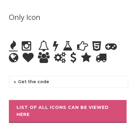
Only Icon
Get the code
LIST OF ALL ICONS CAN BE VIEWED
HERE