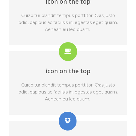
icon on the top
Curabitur blandit tempus porttitor. Cras justo
odio, dapibus ac facilisis in, egestas eget quam.
Aenean eu leo quam.
icon on the top
Curabitur blandit tempus porttitor. Cras justo
odio, dapibus ac facilisis in, egestas eget quam.
Aenean eu leo quam.