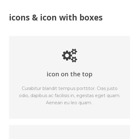
icons & icon with boxes
icon on the top
Curabitur blandit tempus porttitor. Cras justo
odio, dapibus ac facilisis in, egestas eget quam.
Aenean eu leo quam.