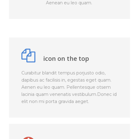
Aenean eu leo quam.
icon on the top
Curabitur blandit tempus porjusto odio,
dapibus ac facilisis in, egestas eget quam.
Aenen eu leo quam. Pellentesque otsem
lacinia quam venenatis vestibulum.Donec id
elit non mi porta gravida aeget.