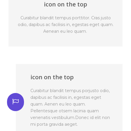
icon on the top
Curabitur blandit tempus porttitor. Cras justo
odio, dapibus ac facilisis in, egestas eget quam.
Aenean eu leo quam.
icon on the top
Curabitur blandit tempus porjusto odio,
dapibus ac facilisis in, egestas eget
quam. Aenen eu leo quam.
Pellentesque otsem lacinia quam
venenatis vestibulum.Donec id elit non
mi porta gravida aeget.