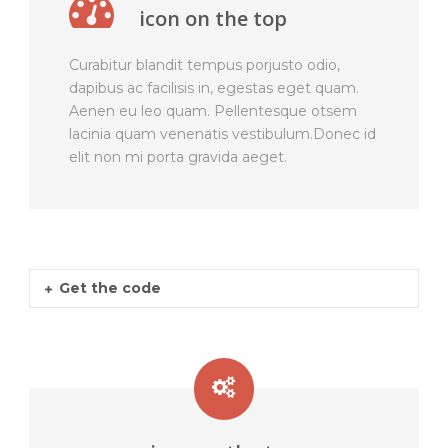
icon on the top
Curabitur blandit tempus porjusto odio,
dapibus ac facilisis in, egestas eget quam.
Aenen eu leo quam. Pellentesque otsem
lacinia quam venenatis vestibulum.Donec id
elit non mi porta gravida aeget.
Get the code