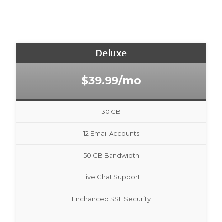
Deluxe
$39.99/mo
30 GB
12 Email Accounts
50 GB Bandwidth
Live Chat Support
Enchanced SSL Security