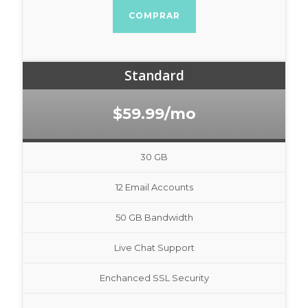
COMPRAR
Standard
$59.99/mo
30 GB
12 Email Accounts
50 GB Bandwidth
Live Chat Support
Enchanced SSL Security