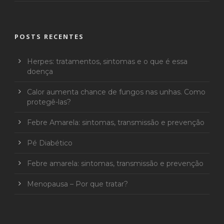
POSTS RECENTES
Herpes: tratamentos, sintomas e o que é essa
doença
Calor aumenta chance de fungos nas unhas. Como
protegê-las?
Febre Amarela: sintomas, transmissão e prevenção
Pé Diabético
Febre amarela: sintomas, transmissão e prevenção
Menopausa – Por que tratar?